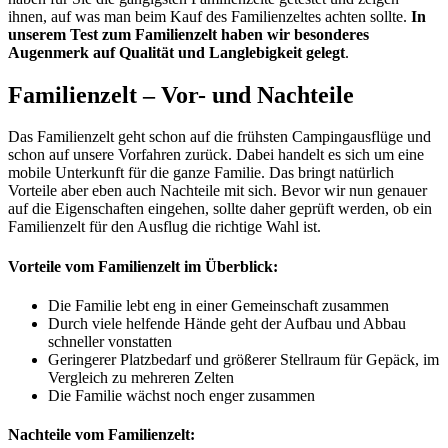
ihnen, auf was man beim Kauf des Familienzeltes achten sollte.
In
unserem Test zum Familienzelt haben wir besonderes
Augenmerk auf Qualität und Langlebigkeit gelegt
.
Familienzelt – Vor- und Nachteile
Das Familienzelt geht schon auf die frühsten Campingausflüge und
schon auf unsere Vorfahren zurück. Dabei handelt es sich um eine
mobile Unterkunft für die ganze Familie. Das bringt natürlich
Vorteile aber eben auch Nachteile mit sich. Bevor wir nun genauer
auf die Eigenschaften eingehen, sollte daher geprüft werden, ob ein
Familienzelt für den Ausflug die richtige Wahl ist.
Vorteile vom Familienzelt im Überblick:
Die Familie lebt eng in einer Gemeinschaft zusammen
Durch viele helfende Hände geht der Aufbau und Abbau
schneller vonstatten
Geringerer Platzbedarf und größerer Stellraum für Gepäck, im
Vergleich zu mehreren Zelten
Die Familie wächst noch enger zusammen
Nachteile vom Familienzelt: