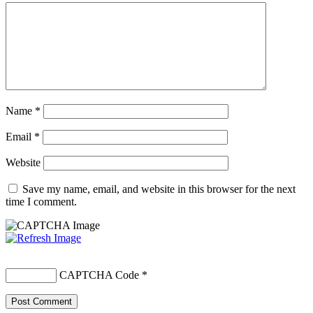
Name
*
Email
*
Website
Save my name, email, and website in this browser for the next
time I comment.
CAPTCHA Code
*