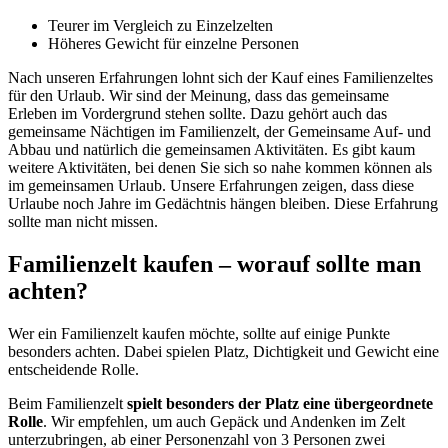
Teurer im Vergleich zu Einzelzelten
Höheres Gewicht für einzelne Personen
Nach unseren Erfahrungen lohnt sich der Kauf eines Familienzeltes
für den Urlaub. Wir sind der Meinung, dass das gemeinsame
Erleben im Vordergrund stehen sollte. Dazu gehört auch das
gemeinsame Nächtigen im Familienzelt, der Gemeinsame Auf- und
Abbau und natürlich die gemeinsamen Aktivitäten. Es gibt kaum
weitere Aktivitäten, bei denen Sie sich so nahe kommen können als
im gemeinsamen Urlaub. Unsere Erfahrungen zeigen, dass diese
Urlaube noch Jahre im Gedächtnis hängen bleiben. Diese Erfahrung
sollte man nicht missen.
Familienzelt kaufen – worauf sollte man
achten?
Wer ein Familienzelt kaufen möchte, sollte auf einige Punkte
besonders achten. Dabei spielen Platz, Dichtigkeit und Gewicht eine
entscheidende Rolle.
Beim Familienzelt
spielt besonders der Platz eine übergeordnete
Rolle
. Wir empfehlen, um auch Gepäck und Andenken im Zelt
unterzubringen, ab einer Personenzahl von 3 Personen zwei